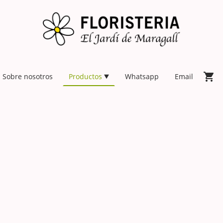
Sobre nosotros
Productos
Whatsapp
Email