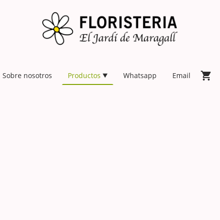
Sobre nosotros
Productos
Whatsapp
Email