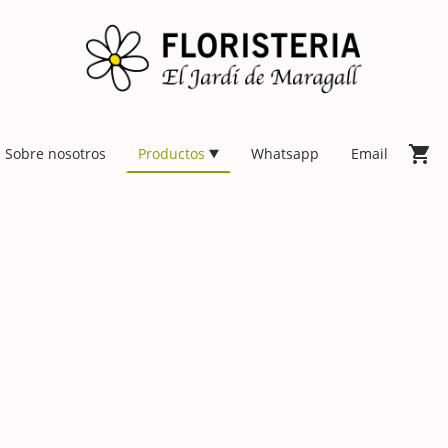
Sobre nosotros
Productos
Whatsapp
Email